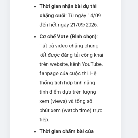
Thời gian nhận bài dự thi
chặng cuối:
Từ ngày 14/09
đến hết ngày 21/09/2026.
Cơ chế Vote (Bình chọn):
Tất cả video chặng chung
kết được đăng tải công khai
trên website, kênh YouTube,
fanpage của cuộc thi. Hệ
thống tích hợp tính năng
tính điểm dựa trên lượng
xem (views) và tổng số
phút xem (watch time) trực
tiếp.
Thời gian chấm bài của