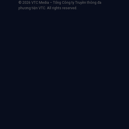
© 2026 VTC Media – Tổng Công ty Truyền thông đa
phương tiện VTC. All rights reserved.