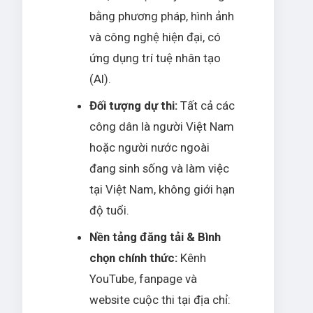
bằng phương pháp, hình ảnh
và công nghệ hiện đại, có
ứng dụng trí tuệ nhân tạo
(AI).
Đối tượng dự thi:
Tất cả các
công dân là người Việt Nam
hoặc người nước ngoài
đang sinh sống và làm việc
tại Việt Nam, không giới hạn
độ tuổi.
Nền tảng đăng tải & Bình
chọn chính thức:
Kênh
YouTube, fanpage và
website cuộc thi tại địa chỉ: