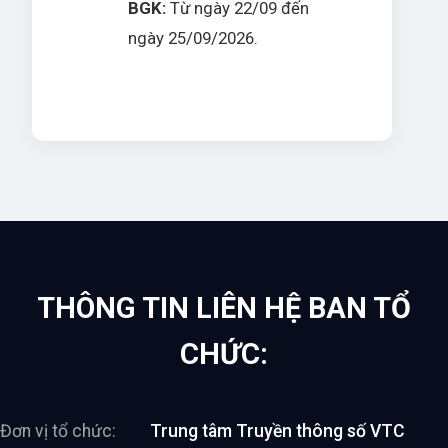
BGK:
Từ ngày 22/09 đến
ngày 25/09/2026.
THÔNG TIN LIÊN HỆ BAN TỔ
CHỨC:
Đơn vị tổ chức:
Trung tâm Truyền thông số VTC