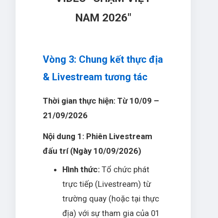
NAM 2026"
Vòng 3: Chung kết thực địa
& Livestream tương tác
Thời gian thực hiện: Từ 10/09 –
21/09/2026
Nội dung 1: Phiên Livestream
đấu trí (Ngày 10/09/2026)
Hình thức:
Tổ chức phát
trực tiếp (Livestream) từ
trường quay (hoặc tại thực
địa) với sự tham gia của 01