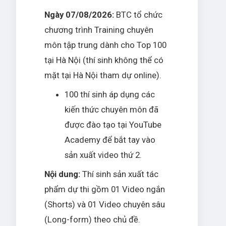
Ngày 07/08/2026:
BTC tổ chức
chương trình Training chuyên
môn tập trung dành cho Top 100
tại Hà Nội (thí sinh không thể có
mặt tại Hà Nội tham dự online).
100 thí sinh áp dụng các
kiến thức chuyên môn đã
được đào tạo tại YouTube
Academy để bắt tay vào
sản xuất video thứ 2.
Nội dung:
Thí sinh sản xuất tác
phẩm dự thi gồm 01 Video ngắn
(Shorts) và 01 Video chuyên sâu
(Long-form) theo chủ đề.