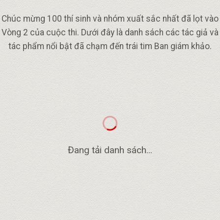
Chúc mừng 100 thí sinh và nhóm xuất sắc nhất đã lọt vào
Vòng 2 của cuộc thi. Dưới đây là danh sách các tác giả và
tác phẩm nổi bật đã chạm đến trái tim Ban giám khảo.
Đang tải danh sách...