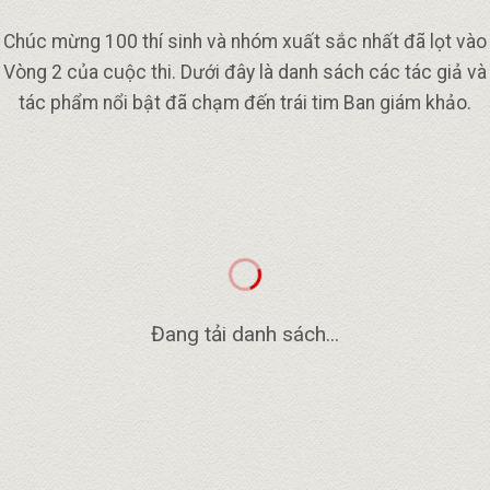
Chúc mừng 100 thí sinh và nhóm xuất sắc nhất đã lọt vào
Vòng 2 của cuộc thi. Dưới đây là danh sách các tác giả và
tác phẩm nổi bật đã chạm đến trái tim Ban giám khảo.
Đang tải danh sách...